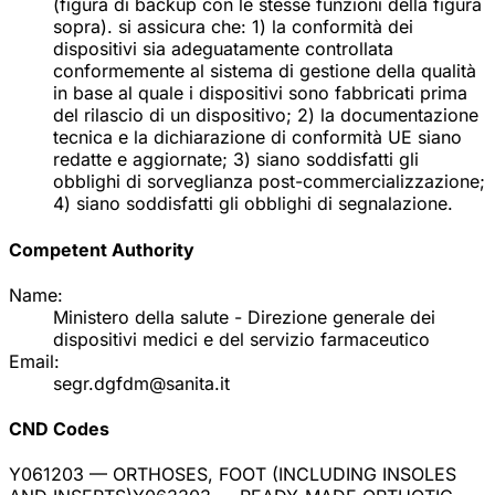
(figura di backup con le stesse funzioni della figura
sopra). si assicura che: 1) la conformità dei
dispositivi sia adeguatamente controllata
conformemente al sistema di gestione della qualità
in base al quale i dispositivi sono fabbricati prima
del rilascio di un dispositivo; 2) la documentazione
tecnica e la dichiarazione di conformità UE siano
redatte e aggiornate; 3) siano soddisfatti gli
obblighi di sorveglianza post-commercializzazione;
4) siano soddisfatti gli obblighi di segnalazione.
Competent Authority
Name:
Ministero della salute - Direzione generale dei
dispositivi medici e del servizio farmaceutico
Email:
segr.dgfdm@sanita.it
CND Codes
Y061203
— ORTHOSES, FOOT (INCLUDING INSOLES