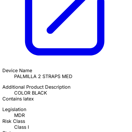
Device Name
PALMILLA 2 STRAPS MED
Additional Product Description
COLOR BLACK
Contains latex
Legislation
MDR
Risk Class
Class I