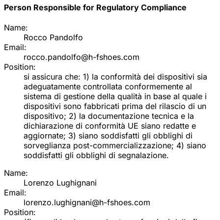
Person Responsible for Regulatory Compliance
Name:
Rocco Pandolfo
Email:
rocco.pandolfo@h-fshoes.com
Position:
si assicura che: 1) la conformità dei dispositivi sia
adeguatamente controllata conformemente al
sistema di gestione della qualità in base al quale i
dispositivi sono fabbricati prima del rilascio di un
dispositivo; 2) la documentazione tecnica e la
dichiarazione di conformità UE siano redatte e
aggiornate; 3) siano soddisfatti gli obblighi di
sorveglianza post-commercializzazione; 4) siano
soddisfatti gli obblighi di segnalazione.
Name:
Lorenzo Lughignani
Email:
lorenzo.lughignani@h-fshoes.com
Position: