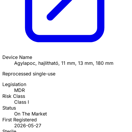
Device Name
Agylapoc, hajlítható, 11 mm, 13 mm, 180 mm
Reprocessed single-use
Legislation
MDR
Risk Class
Class I
Status
On The Market
First Registered
2026-05-27
Sterile