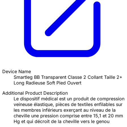
Device Name
Smartleg BB Transparent Classe 2 Collant Taille 2+
Long Radieuse Soft Pied Ouvert
Additional Product Description
Le dispositif médical est un produit de compression
veineuse élastique, pièces de textiles enfilables sur
les membres inférieurs exerçant au niveau de la
cheville une pression comprise entre 15,1 et 20 mm
Hg et qui décroit de la cheville vers le genou