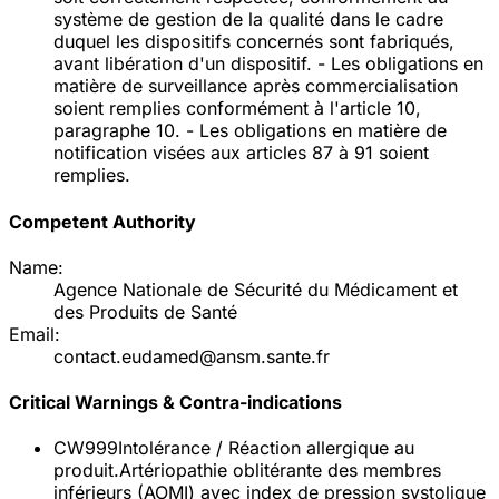
système de gestion de la qualité dans le cadre
duquel les dispositifs concernés sont fabriqués,
avant libération d'un dispositif. - Les obligations en
matière de surveillance après commercialisation
soient remplies conformément à l'article 10,
paragraphe 10. - Les obligations en matière de
notification visées aux articles 87 à 91 soient
remplies.
Competent Authority
Name:
Agence Nationale de Sécurité du Médicament et
des Produits de Santé
Email:
contact.eudamed@ansm.sante.fr
Critical Warnings & Contra-indications
CW999
Intolérance / Réaction allergique au
produit.Artériopathie oblitérante des membres
inférieurs (AOMI) avec index de pression systolique