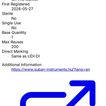
First Registered
2026-05-27
Sterile
No
Single Use
No
Base Quantity
1
Max Reuses
200
Direct Marking
Same as UDI-DI
Additional Information
https://www.suban-instruments.hu/?lang=en