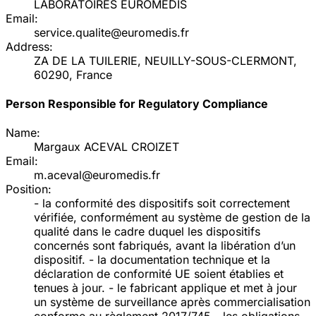
LABORATOIRES EUROMEDIS
Email:
service.qualite@euromedis.fr
Address:
ZA DE LA TUILERIE, NEUILLY-SOUS-CLERMONT,
60290, France
Person Responsible for Regulatory Compliance
Name:
Margaux ACEVAL CROIZET
Email:
m.aceval@euromedis.fr
Position:
- la conformité des dispositifs soit correctement
vérifiée, conformément au système de gestion de la
qualité dans le cadre duquel les dispositifs
concernés sont fabriqués, avant la libération d’un
dispositif. - la documentation technique et la
déclaration de conformité UE soient établies et
tenues à jour. - le fabricant applique et met à jour
un système de surveillance après commercialisation