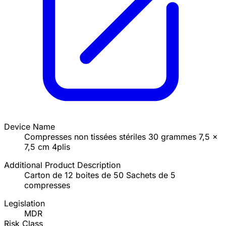
Device Name
Compresses non tissées stériles 30 grammes 7,5 x
7,5 cm 4plis
Additional Product Description
Carton de 12 boites de 50 Sachets de 5
compresses
Legislation
MDR
Risk Class