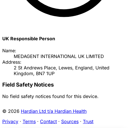
UK Responsible Person
Name:
MEDAGENT INTERNATIONAL UK LIMITED
Address:
2 St Andrews Place, Lewes, England, United
Kingdom, BN7 1UP
Field Safety Notices
No field safety notices found for this device.
© 2026
Hardian Ltd t/a Hardian Health
Privacy
·
Terms
·
Contact
·
Sources
·
Trust