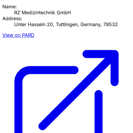
Name:
RZ Medizintechnik GmbH
Address:
Unter Hasseln 20, Tuttlingen, Germany, 78532
View on PARD