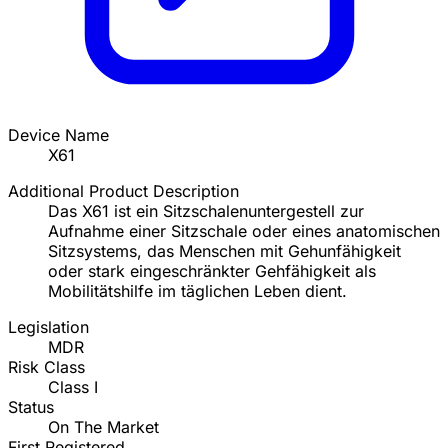
Device Name
X61
Additional Product Description
Das X61 ist ein Sitzschalenuntergestell zur
Aufnahme einer Sitzschale oder eines anatomischen
Sitzsystems, das Menschen mit Gehunfähigkeit
oder stark eingeschränkter Gehfähigkeit als
Mobilitätshilfe im täglichen Leben dient.
Legislation
MDR
Risk Class
Class I
Status
On The Market
First Registered