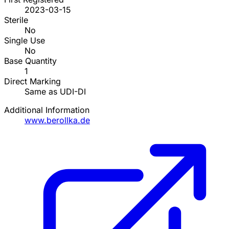
2023-03-15
Sterile
No
Single Use
No
Base Quantity
1
Direct Marking
Same as UDI-DI
Additional Information
www.berollka.de