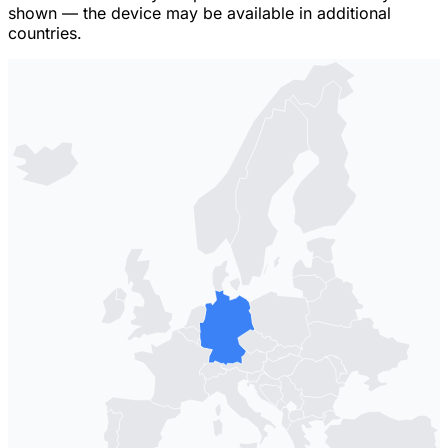
shown — the device may be available in additional
countries.