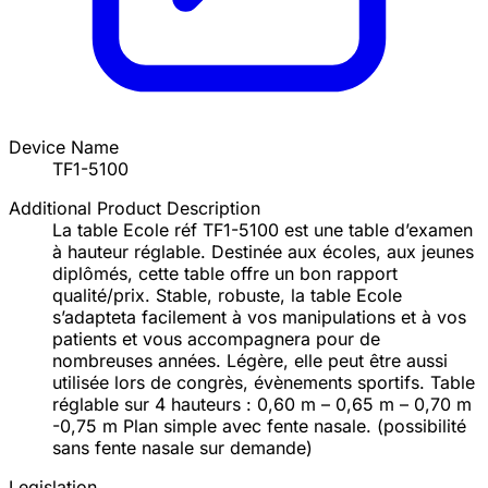
Device Name
TF1-5100
Additional Product Description
La table Ecole réf TF1-5100 est une table d’examen
à hauteur réglable. Destinée aux écoles, aux jeunes
diplômés, cette table offre un bon rapport
qualité/prix. Stable, robuste, la table Ecole
s’adapteta facilement à vos manipulations et à vos
patients et vous accompagnera pour de
nombreuses années. Légère, elle peut être aussi
utilisée lors de congrès, évènements sportifs. Table
réglable sur 4 hauteurs : 0,60 m – 0,65 m – 0,70 m
-0,75 m Plan simple avec fente nasale. (possibilité
sans fente nasale sur demande)
Legislation