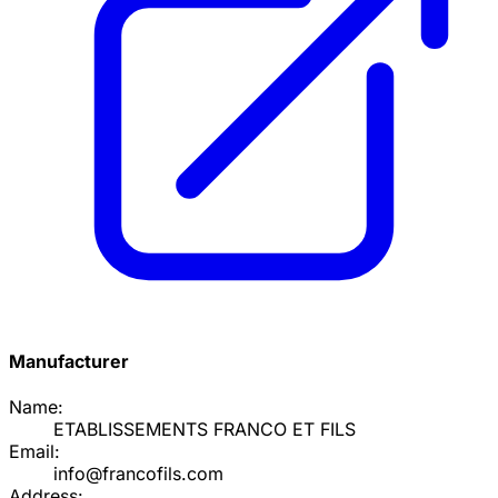
Manufacturer
Name:
ETABLISSEMENTS FRANCO ET FILS
Email:
info@francofils.com
Address: