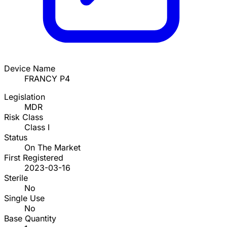
Device Name
FRANCY P4
Legislation
MDR
Risk Class
Class I
Status
On The Market
First Registered
2023-03-16
Sterile
No
Single Use
No
Base Quantity