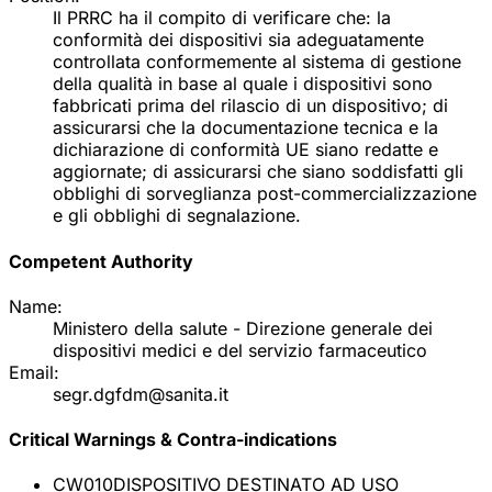
Il PRRC ha il compito di verificare che: la
conformità dei dispositivi sia adeguatamente
controllata conformemente al sistema di gestione
della qualità in base al quale i dispositivi sono
fabbricati prima del rilascio di un dispositivo; di
assicurarsi che la documentazione tecnica e la
dichiarazione di conformità UE siano redatte e
aggiornate; di assicurarsi che siano soddisfatti gli
obblighi di sorveglianza post-commercializzazione
e gli obblighi di segnalazione.
Competent Authority
Name:
Ministero della salute - Direzione generale dei
dispositivi medici e del servizio farmaceutico
Email:
segr.dgfdm@sanita.it
Critical Warnings & Contra-indications
CW010
DISPOSITIVO DESTINATO AD USO