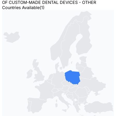
OF CUSTOM-MADE DENTAL DEVICES - OTHER
Countries Available
(
1
)