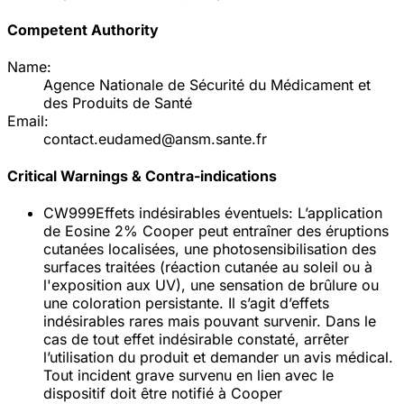
Competent Authority
Name:
Agence Nationale de Sécurité du Médicament et
des Produits de Santé
Email:
contact.eudamed@ansm.sante.fr
Critical Warnings & Contra-indications
CW999
Effets indésirables éventuels: L’application
de Eosine 2% Cooper peut entraîner des éruptions
cutanées localisées, une photosensibilisation des
surfaces traitées (réaction cutanée au soleil ou à
l'exposition aux UV), une sensation de brûlure ou
une coloration persistante. Il s’agit d’effets
indésirables rares mais pouvant survenir. Dans le
cas de tout effet indésirable constaté, arrêter
l’utilisation du produit et demander un avis médical.
Tout incident grave survenu en lien avec le
dispositif doit être notifié à Cooper