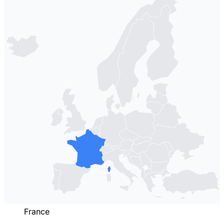
France