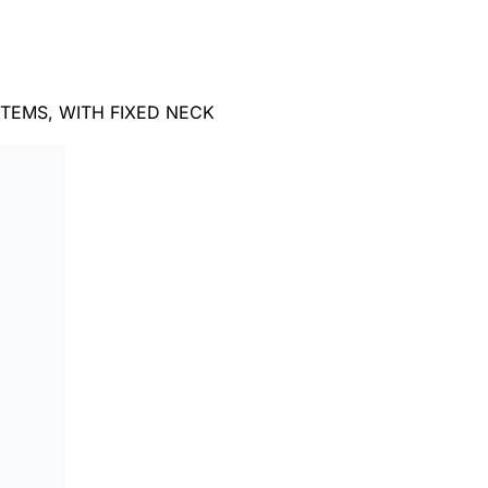
TEMS, WITH FIXED NECK